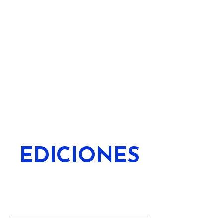
EDICIONES