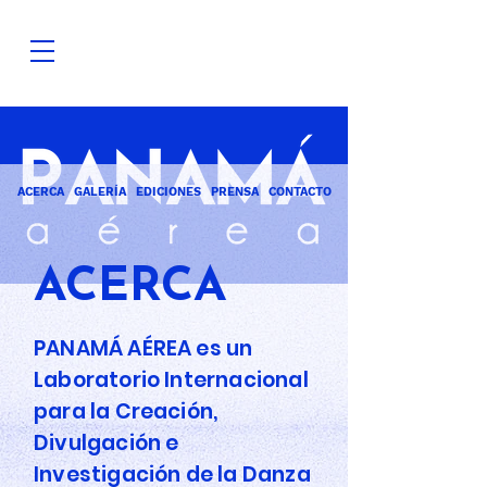
ACERCA
GALERÍA
EDICIONES
PRENSA
CONTACTO
ACERCA
PANAMÁ AÉREA es un
Laboratorio Internacional
para la Creación,
Divulgación e
Investigación de la Danza