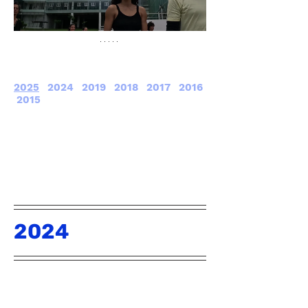
2025
2024
2019
2018
2017
2016
2015
2024