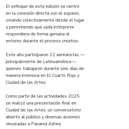
El enfoque de esta edición se centró 
en la conexión directa con el espacio, 
creando colectivamente desde el lugar 
y permitiendo que cada intérprete 
respondiera de forma genuina al 
entorno durante el proceso creativo.
Este año participaron 12 aerealistas —
principalmente de Latinoamérica—, 
quienes trabajaron durante seis días de 
manera intensiva en El Cuarto Rojo y 
Ciudad de las Artes.
Como parte de las actividades 2025 
se realizó una presentación final en 
Ciudad de las Artes, un conversatorio 
abierto al público y diversas acciones 
vinculadas a Panamá Aérea.