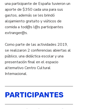
una participante de España tuvieron un 
aporte de $350 cada una para sus 
gastos, además se les brindó 
alojamiento gratuito y viáticos de 
comida a tod@s l@s participantes 
extranger@s.
Como parte de las actividades 2019, 
se realizaron 2 conferencias abiertas al 
público, una didáctica escolar y una 
presentación final en el espacio 
alternativo Centro Cultural 
Internacional.
PARTICIPANTES