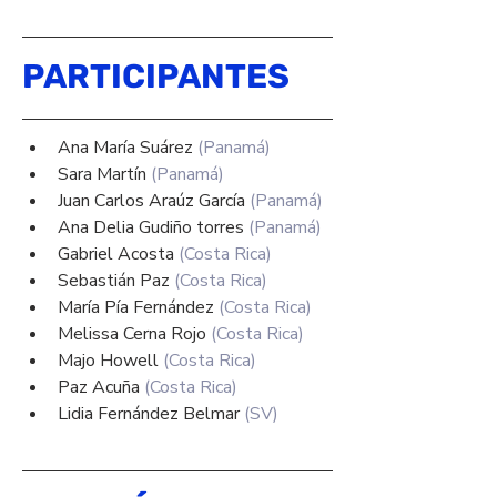
PARTICIPANTES
Ana María Suárez 
(Panamá)
Sara Martín 
(Panamá)
Juan Carlos Araúz García 
(Panamá)
Ana Delia Gudiño torres 
(Panamá)
Gabriel Acosta 
(Costa Rica)
Sebastián Paz 
(Costa Rica)
María Pía Fernández 
(Costa Rica)
Melissa Cerna Rojo 
(Costa Rica)
Majo Howell 
(Costa Rica)
Paz Acuña 
(Costa Rica)
Lidia Fernández Belmar 
(SV)