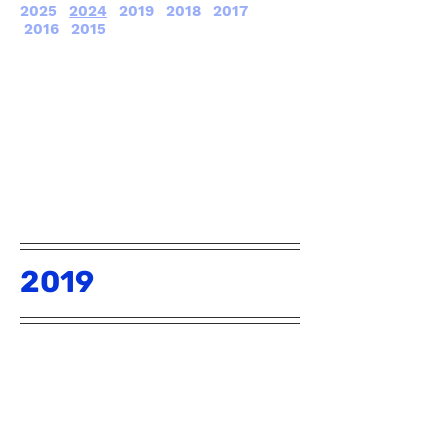
2025
2024
2019
2018
2017
2016
2015
2019