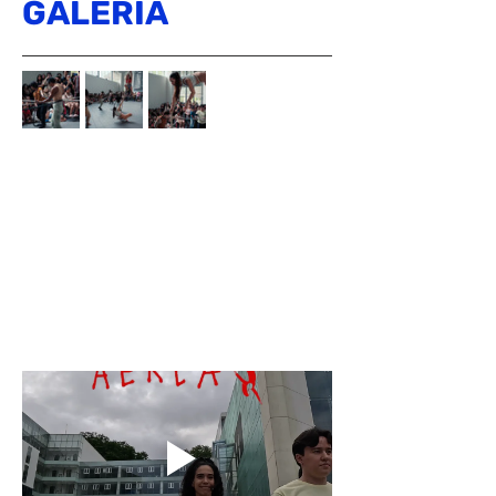
GALERÍA