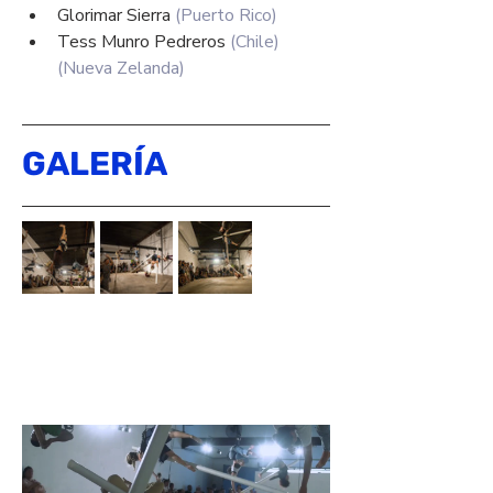
Glorimar Sierra 
(Puerto Rico)
Tess Munro Pedreros 
(Chile) 
(Nueva Zelanda)
GALERÍA