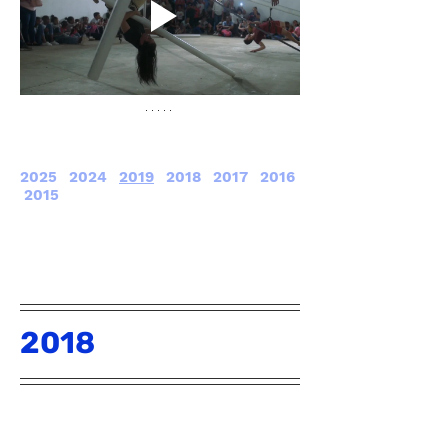
2025
2024
2019
2018
2017
2016
2015
2018