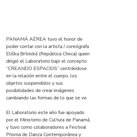
PANAMÁ AÉREA tuvo el honor de 
poder contar con la artista / coreógrafa 
Eliška Brtnická (República Checa) quien 
dirigió el Laboratorio bajo el concepto 
“CREANDO ESPACIOS” centrándose 
en la relación entre el cuerpo, los 
objetos suspendidos y sus 
posibilidades de crear imágenes 
cambiando las formas de lo que se ve.
El Laboratorio este año fue apoyado 
por el Ministerio de Cultura de Panamá, 
y tuvo como colaboradores a Festival 
Prisma de Danza Contemporánea y 