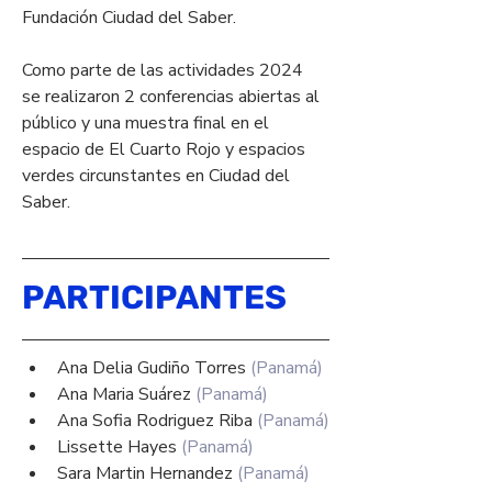
Fundación Ciudad del Saber.
Como parte de las actividades 2024 
se realizaron 2 conferencias abiertas al 
público y una muestra final en el 
espacio de El Cuarto Rojo y espacios 
verdes circunstantes en Ciudad del 
Saber.
PARTICIPANTES
Ana Delia Gudiño Torres 
(Panamá)
Ana Maria Suárez 
(Panamá)
Ana Sofia Rodriguez Riba 
(Panamá)
Lissette Hayes 
(Panamá)
Sara Martin Hernandez 
(Panamá)