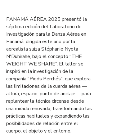
PANAMÁ AÉREA 2025 presentó la 
séptima edición del Laboratorio de 
Investigación para la Danza Aérea en 
Panamá, dirigida este año por la 
aerealista suiza Stéphanie Nyota 
N'Duhirahe, bajo el concepto “THE 
WEIGHT WE SHARE”. El taller se 
inspiró en la investigación de la 
compañía "Pieds Perchés", que explora 
las limitaciones de la cuerda aérea —
altura, espacio, punto de anclaje— para 
replantear la técnica circense desde 
una mirada renovada, transformando las 
prácticas habituales y expandiendo las 
posibilidades de relación entre el 
cuerpo, el objeto y el entorno.