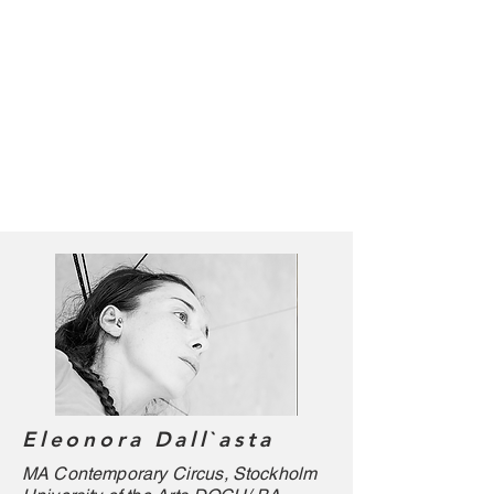
Eleonora Dall`asta
MA Contemporary Circus, Stockholm