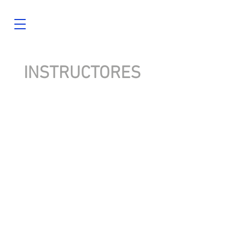
INSTRUCTORES